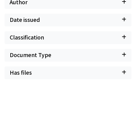
Author
Date issued
Classification
Document Type
Has files