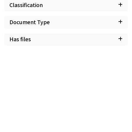
Classification
Document Type
Has files