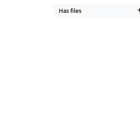
Has files