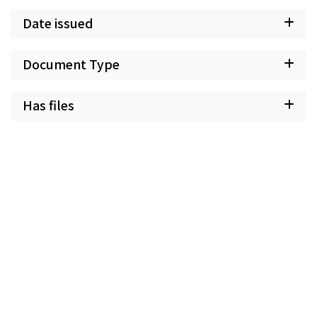
Date issued
Document Type
Has files