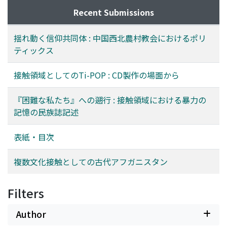
Recent Submissions
揺れ動く信仰共同体 : 中国西北農村教会におけるポリ
ティックス
接触領域としてのTi-POP : CD製作の場面から
『困難な私たち』への遡行 : 接触領域における暴力の
記憶の民族誌記述
表紙・目次
複数文化接触としての古代アフガニスタン
Filters
Author