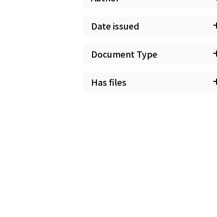
Date issued
Document Type
Has files