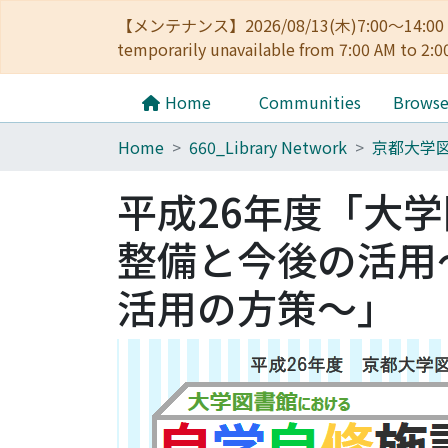
【メンテナンス】2026/08/13(木)7:00～14
temporarily unavailable from 7:00 AM to 2:0
Home
Communities
Brows
Home
660_Library Network
京都大学
平成26年度「大
整備と今後の活用
活用の方策～」