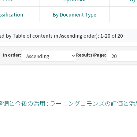
ssification
By Document Type
ed by Table of contents in Ascending order): 1-20 of 20
In order:
Results/Page:
備と今後の活用 : ラーニングコモンズの評価と活