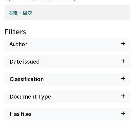
表紙・目次
Filters
Author
Date issued
Classification
Document Type
Has files