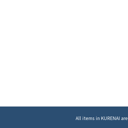
All items in KURENAI are