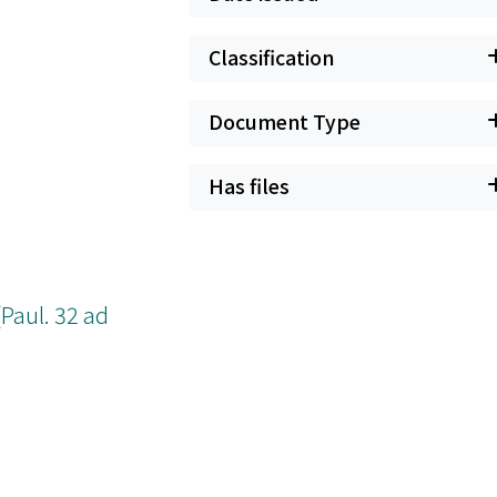
Classification
Document Type
Has files
. 32 ad