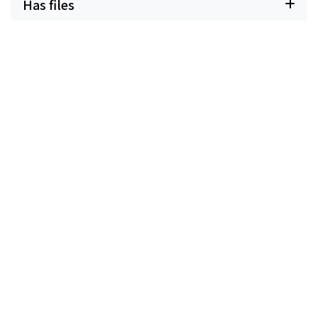
Has files