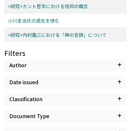
<研究>カント哲学における信仰の概念
小川圭治氏の逝去を悼む
<研究>内村鑑三における「神の言辞」について
Filters
Author
Date issued
Classification
Document Type