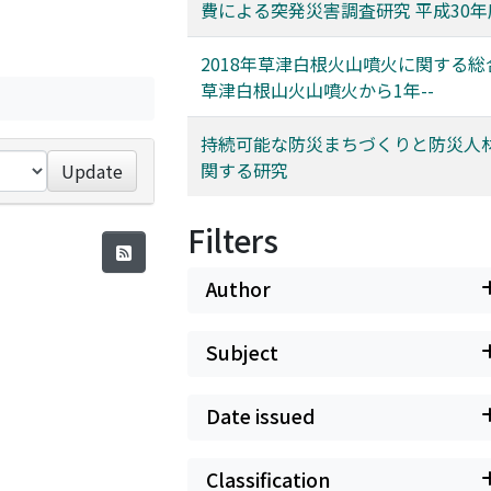
費による突発災害調査研究 平成30年
2018年草津白根火山噴火に関する総合
草津白根山火山噴火から1年--
持続可能な防災まちづくりと防災人
関する研究
Update
Filters
Author
Subject
Date issued
Classification