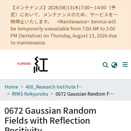
【メンテナンス】2026/08/13(木)7:00～14:00（予
定）において、メンテナンスのため、サービスを一
時停止いたします。 <Maintenance> Service will
be temporarily unavailable from 7:00 AM to 2:00
PM (tentative) on Thursday, August 13, 2026 due
to maintenance.
Home
400_Research Institute for Mathematical Sciences
Home
RIMS Kokyuroku
0672 Gaussian Random Fields with Reflection Positivity
Communities
0672 Gaussian Random
Browse
Fields with Reflection
Download Ranking
Positivity