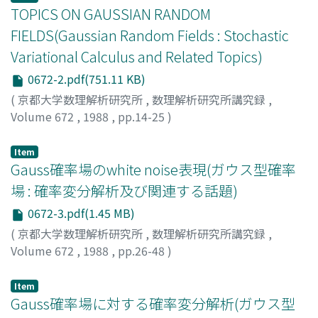
TOPICS ON GAUSSIAN RANDOM
FIELDS(Gaussian Random Fields : Stochastic
Variational Calculus and Related Topics)
0672-2.pdf(751.11 KB)
(
京都大学数理解析研究所
,
数理解析研究所講究録
,
Volume 672
,
1988
,
pp.14-25
)
Si, Si
Item
Gauss確率場のwhite noise表現(ガウス型確率
場 : 確率変分解析及び関連する話題)
0672-3.pdf(1.45 MB)
(
京都大学数理解析研究所
,
数理解析研究所講究録
,
Volume 672
,
1988
,
pp.26-48
)
野田, 明男
;
Noda, Akio
;
ノダ, アキオ
Item
Gauss確率場に対する確率変分解析(ガウス型