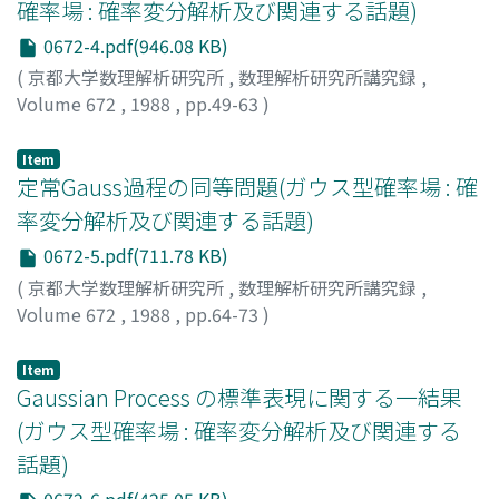
確率場 : 確率変分解析及び関連する話題)
0672-4.pdf(946.08 KB)
(
京都大学数理解析研究所
,
数理解析研究所講究録
,
Volume 672
,
1988
,
pp.49-63
)
野田, 明男
;
Noda, Akio
;
ノダ, アキオ
Item
定常Gauss過程の同等問題(ガウス型確率場 : 確
率変分解析及び関連する話題)
0672-5.pdf(711.78 KB)
(
京都大学数理解析研究所
,
数理解析研究所講究録
,
Volume 672
,
1988
,
pp.64-73
)
井上, 和行
;
Inoue, Kazuyuki
;
イノウエ, カズユキ
Item
Gaussian Process の標準表現に関する一結果
(ガウス型確率場 : 確率変分解析及び関連する
話題)
0672-6.pdf(425.05 KB)