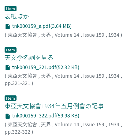
Item
表紙ほか
tnk000159_a.pdf(3.64 MB)
(
東亞天文協會
,
天界
,
Volume 14
,
Issue 159
,
1934
)
Item
天文學名詞を見る
tnk000159_321.pdf(52.32 KB)
(
東亞天文協會
,
天界
,
Volume 14
,
Issue 159
,
1934
,
pp.321-321
)
Item
東亞天文協會1934年五月例會の記事
tnk000159_322.pdf(59.98 KB)
(
東亞天文協會
,
天界
,
Volume 14
,
Issue 159
,
1934
,
pp.322-322
)