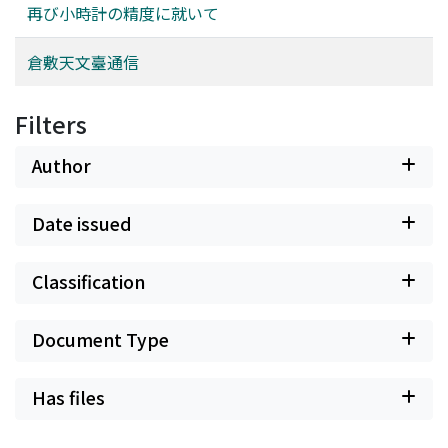
再び小時計の精度に就いて
倉敷天文臺通信
Filters
Author
Date issued
Classification
Document Type
Has files