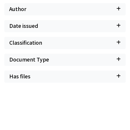
Author
Date issued
Classification
Document Type
Has files