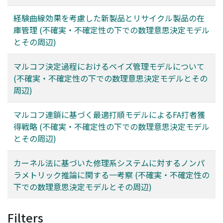
経験曲線効果を考慮した新製品とリサイクル製品の在
庫管理 (不確実・不確定性の下での数理意思決定モデル
とその周辺)
マルコフ決定過程におけるベイズ管理モデルについて
(不確実・不確定性の下での数理意思決定モデルとその
周辺)
マルコフ連鎖に基づく最適打順モデルによるFA打者獲
得戦略 (不確実・不確定性の下での数理意思決定モデル
とその周辺)
カーネル法に基づいた修理系システムに対するノンパ
ラメトリック推論に関する一考察 (不確実・不確定性の
下での数理意思決定モデルとその周辺)
Filters