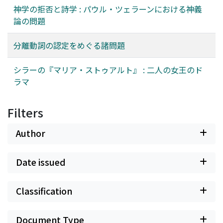
神学の拒否と詩学 : パウル・ツェラーンにおける神義
論の問題
分離動詞の認定をめぐる諸問題
シラーの『マリア・ストゥアルト』 : 二人の女王のド
ラマ
Filters
Author
Date issued
Classification
Document Type