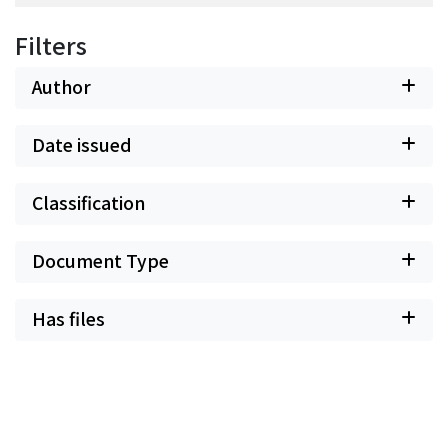
Filters
Author
Date issued
Classification
Document Type
Has files