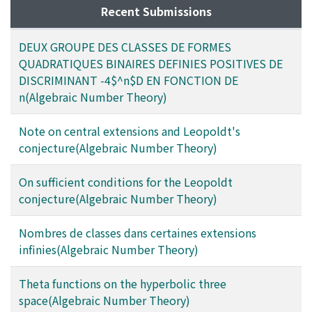
Recent Submissions
DEUX GROUPE DES CLASSES DE FORMES
QUADRATIQUES BINAIRES DEFINIES POSITIVES DE
DISCRIMINANT -4$^n$D EN FONCTION DE
n(Algebraic Number Theory)
Note on central extensions and Leopoldt's
conjecture(Algebraic Number Theory)
On sufficient conditions for the Leopoldt
conjecture(Algebraic Number Theory)
Nombres de classes dans certaines extensions
infinies(Algebraic Number Theory)
Theta functions on the hyperbolic three
space(Algebraic Number Theory)