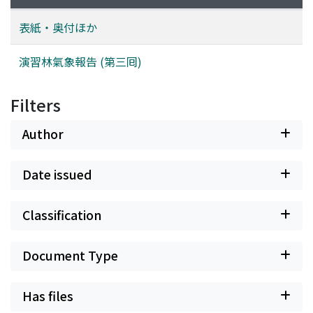
表紙・奥付ほか
演習林氣象報告 (第三囘)
Filters
Author
Date issued
Classification
Document Type
Has files