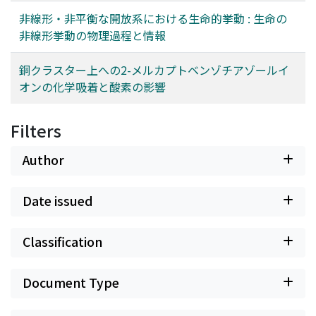
非線形・非平衡な開放系における生命的挙動 : 生命の
非線形挙動の物理過程と情報
銅クラスター上への2-メルカプトベンゾチアゾールイ
オンの化学吸着と酸素の影響
Filters
Author
Date issued
Classification
Document Type