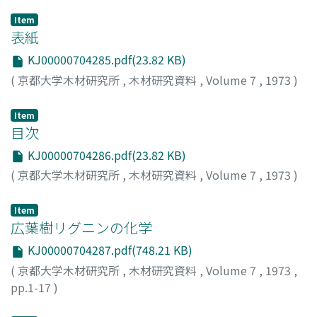
Item
表紙
KJ00000704285.pdf(23.82 KB)
(
京都大学木材研究所
,
木材研究資料
,
Volume 7
,
1973
)
Item
目次
KJ00000704286.pdf(23.82 KB)
(
京都大学木材研究所
,
木材研究資料
,
Volume 7
,
1973
)
Item
広葉樹リグニンの化学
KJ00000704287.pdf(748.21 KB)
(
京都大学木材研究所
,
木材研究資料
,
Volume 7
,
1973
,
pp.1-17
)
樋口, 隆昌
;
HIGUCHI, Takayoshi
;
ヒグチ, タカヨシ