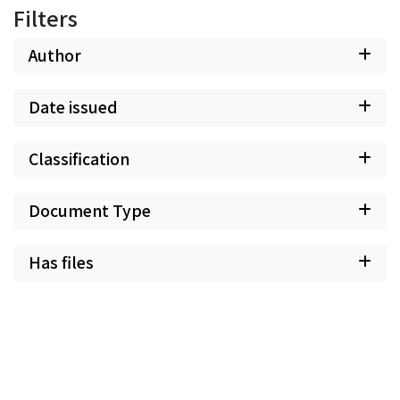
Filters
Author
Date issued
Classification
Document Type
Has files