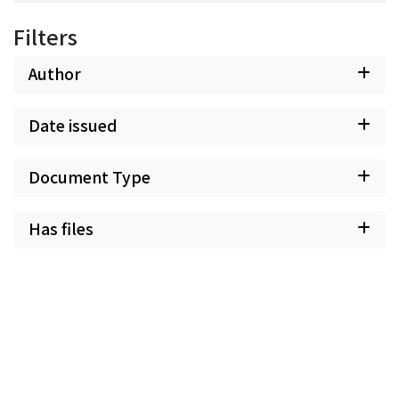
Filters
Author
Date issued
Document Type
Has files