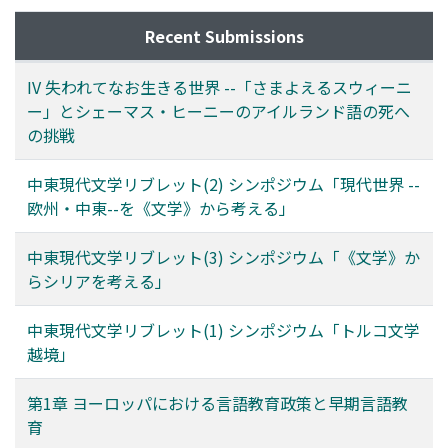
Recent Submissions
IV 失われてなお生きる世界 --「さまよえるスウィーニ
ー」とシェーマス・ヒーニーのアイルランド語の死へ
の挑戦
中東現代文学リブレット(2) シンポジウム「現代世界 --
欧州・中東--を《文学》から考える」
中東現代文学リブレット(3) シンポジウム「《文学》か
らシリアを考える」
中東現代文学リブレット(1) シンポジウム「トルコ文学
越境」
第1章 ヨーロッパにおける言語教育政策と早期言語教
育