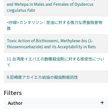
and Metepa in Males and Females of Dysdercus
cingulatus Fabr
<抄録>カンタリジン : 昆虫に対する強力な摂食阻害物
質
Toxic Action of Bisthiosemi, Methylene-bis (1-
thiosemicarbazide) and its Acceptability in Rats
11.台湾産イエバエの数種殺虫剤に対する感受性につい
て
9.尼崎産アカイエカ幼虫の殺虫剤抵抗性
Filters
Author