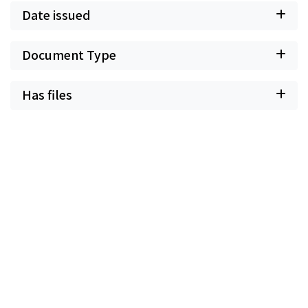
Date issued
Document Type
Has files