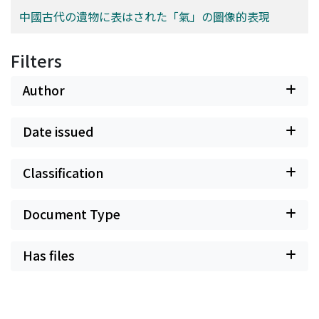
中國古代の遺物に表はされた「氣」の圖像的表現
Filters
Author
Date issued
Classification
Document Type
Has files