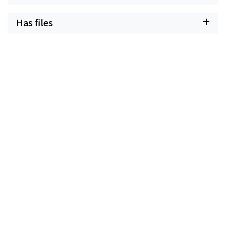
Has files