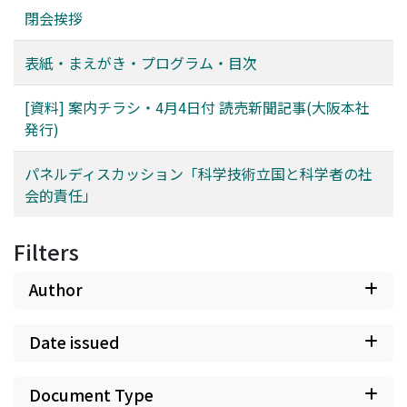
閉会挨拶
表紙・まえがき・プログラム・目次
[資料] 案内チラシ・4月4日付 読売新聞記事(大阪本社
発行)
パネルディスカッション「科学技術立国と科学者の社
会的責任」
Filters
Author
Date issued
Document Type