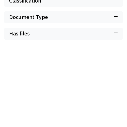
Classification
Document Type
Has files