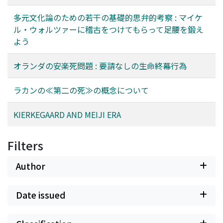
多元文化論のための若干の基礎的思弁的考察 : マイケ
ル・ウォルツァーに稽古をつけてもらって足腰を鍛え
よう
オランダの安楽死問題 : 要請なしの生命終幕行為
ラカンの≪第二の死≫の概念について
KIERKEGAARD AND MEIJI ERA
Filters
Author
Date issued