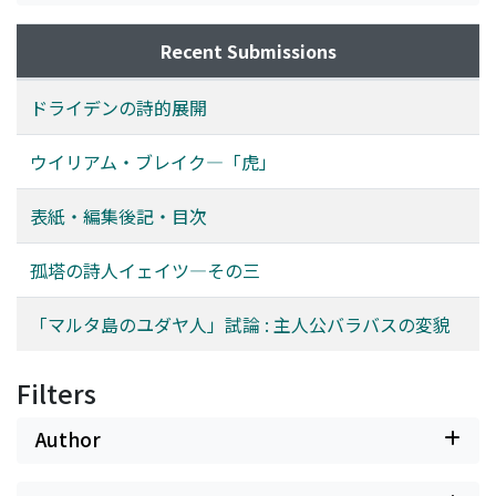
Recent Submissions
ドライデンの詩的展開
ウイリアム・ブレイク―「虎」
表紙・編集後記・目次
孤塔の詩人イェイツ―その三
「マルタ島のユダヤ人」試論 : 主人公バラバスの変貌
Filters
Author