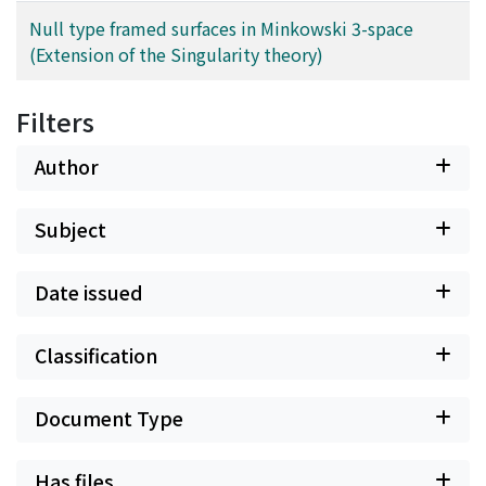
Null type framed surfaces in Minkowski 3-space
(Extension of the Singularity theory)
Filters
Author
Subject
Date issued
Classification
Document Type
Has files