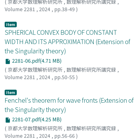
(
京都大学数理解析研究所
,
数理解析研究所講究録
,
Volume 2281
,
2024
,
pp.38-49
)
石川, 剛郎
;
Ishikawa, Goo
Item
SPHERICAL CONVEX BODY OF CONSTANT
WIDTH AND ITS APPROXIMATION (Extension of
the Singularity theory)
2281-06.pdf(4.71 MB)
(
京都大学数理解析研究所
,
数理解析研究所講究録
,
Volume 2281
,
2024
,
pp.50-55
)
Han, Huhe
Item
Fenchel's theorem for wave fronts (Extension of
the Singularity theory)
2281-07.pdf(4.25 MB)
(
京都大学数理解析研究所
,
数理解析研究所講究録
,
Volume 2281
,
2024
,
pp.56-66
)