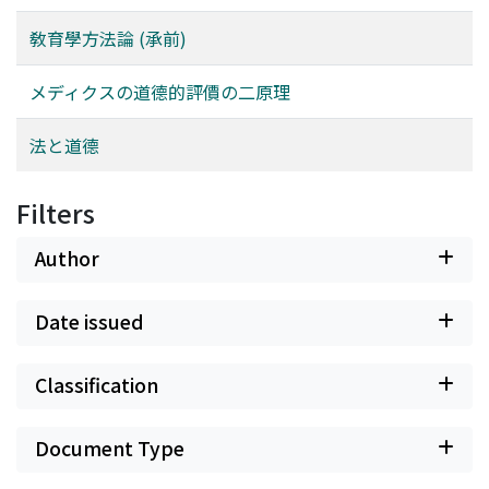
敎育學方法論 (承前)
メディクスの道德的評價の二原理
法と道德
Filters
Author
Date issued
Classification
Document Type