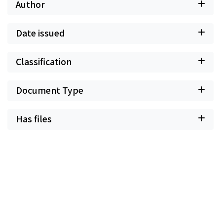
Author
Date issued
Classification
Document Type
Has files