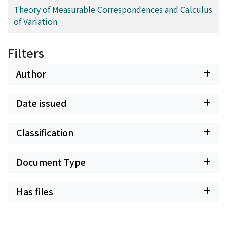
Theory of Measurable Correspondences and Calculus
of Variation
Filters
Author
Date issued
Classification
Document Type
Has files