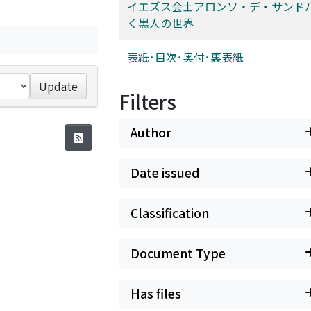
イエズス会士アロンソ・デ・サンド
く黒人の世界
表紙･目次･奥付･裏表紙
Update
Filters
Author
Date issued
Classification
Document Type
Has files