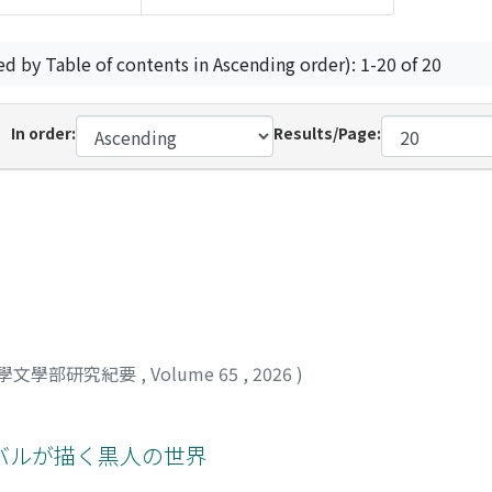
ed by Table of contents in Ascending order): 1-20 of 20
In order:
Results/Page:
學文學部研究紀要
,
Volume 65
,
2026
)
バルが描く黒人の世界