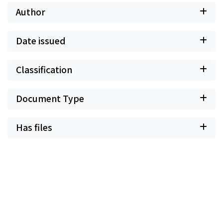
Author
Date issued
Classification
Document Type
Has files