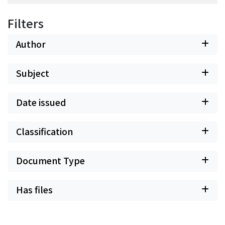
Filters
Author
Subject
Date issued
Classification
Document Type
Has files