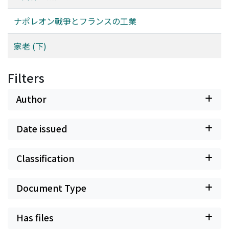
ナポレオン戰爭とフランスの工業
家老 (下)
Filters
Author
Date issued
Classification
Document Type
Has files