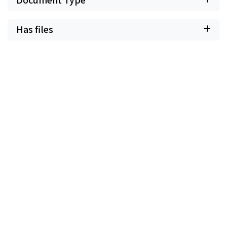
Has files