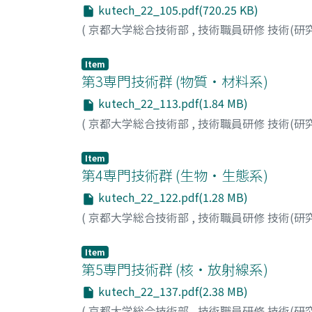
kutech_22_105.pdf(720.25 KB)
(
京都大学総合技術部
,
技術職員研修 技術(研
Item
第3専門技術群 (物質・材料系)
kutech_22_113.pdf(1.84 MB)
(
京都大学総合技術部
,
技術職員研修 技術(研
Item
第4専門技術群 (生物・生態系)
kutech_22_122.pdf(1.28 MB)
(
京都大学総合技術部
,
技術職員研修 技術(研
Item
第5専門技術群 (核・放射線系)
kutech_22_137.pdf(2.38 MB)
(
京都大学総合技術部
,
技術職員研修 技術(研