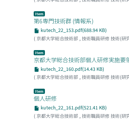
Item
第6専門技術群 (情報系)
kutech_22_153.pdf(688.94 KB)
(
京都大学総合技術部
,
技術職員研修 技術(研
Item
京都大学総合技術部個人研修実施要
kutech_22_160.pdf(14.43 KB)
(
京都大学総合技術部
,
技術職員研修 技術(研
Item
個人研修
kutech_22_161.pdf(521.41 KB)
(
京都大学総合技術部
,
技術職員研修 技術(研