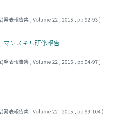
究)発表報告集
,
Volume 22
,
2015
,
pp.92-93
)
ーマンスキル研修報告
究)発表報告集
,
Volume 22
,
2015
,
pp.94-97
)
究)発表報告集
,
Volume 22
,
2015
,
pp.99-104
)