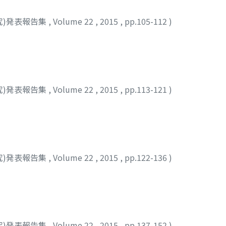
究)発表報告集
,
Volume 22
,
2015
,
pp.105-112
)
究)発表報告集
,
Volume 22
,
2015
,
pp.113-121
)
究)発表報告集
,
Volume 22
,
2015
,
pp.122-136
)
究)発表報告集
,
Volume 22
,
2015
,
pp.137-152
)