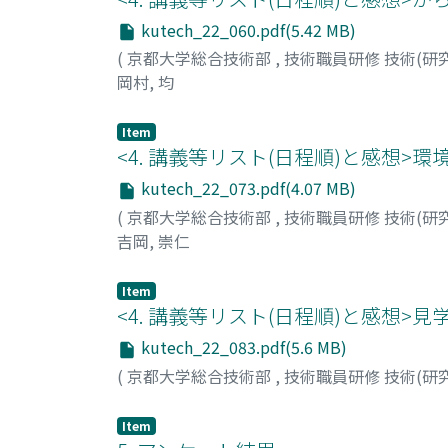
kutech_22_060.pdf(5.42 MB)
(
京都大学総合技術部
,
技術職員研修 技術(研
岡村, 均
Item
<4. 講義等リスト(日程順)と感想>環
kutech_22_073.pdf(4.07 MB)
(
京都大学総合技術部
,
技術職員研修 技術(研
吉岡, 崇仁
Item
<4. 講義等リスト(日程順)と感想>
kutech_22_083.pdf(5.6 MB)
(
京都大学総合技術部
,
技術職員研修 技術(研
Item