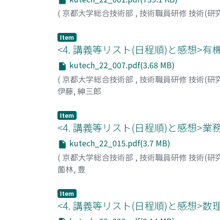
(
京都大学総合技術部
,
技術職員研修 技術(研
Item
<4. 講義等リスト(日程順)と感想
kutech_22_007.pdf(3.68 MB)
(
京都大学総合技術部
,
技術職員研修 技術(研
伊藤, 紳三郎
Item
<4. 講義等リスト(日程順)と感想>
kutech_22_015.pdf(3.7 MB)
(
京都大学総合技術部
,
技術職員研修 技術(研
薗林, 豊
Item
<4. 講義等リスト(日程順)と感想