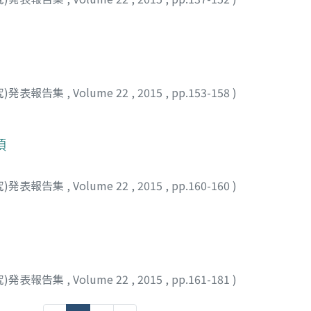
究)発表報告集
,
Volume 22
,
2015
,
pp.153-158
)
領
究)発表報告集
,
Volume 22
,
2015
,
pp.160-160
)
究)発表報告集
,
Volume 22
,
2015
,
pp.161-181
)