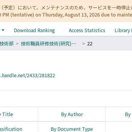
:00（予定）において、メンテナンスのため、サービスを一時停止いたします。 
0 PM (tentative) on Thursday, August 13, 2026 due to maint
e
Download Ranking
Access Statistics
Library
技術部
技術職員研修技術(研究)発表報告集
22
l.handle.net/2433/281822
 Title
By Author
By 
ssification
By Document Type