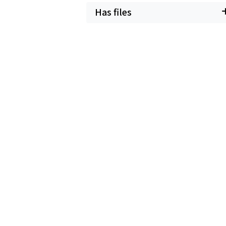
Has files