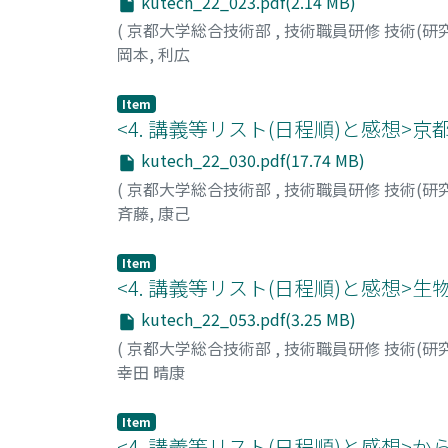
kutech_22_023.pdf(2.14 MB)
(
京都大学総合技術部
,
技術職員研修 技術(研
岡本, 利広
Item
<4. 講義等リスト(日程順)と感想
kutech_22_030.pdf(17.74 MB)
(
京都大学総合技術部
,
技術職員研修 技術(研
斉藤, 康己
Item
<4. 講義等リスト(日程順)と感想
kutech_22_053.pdf(3.25 MB)
(
京都大学総合技術部
,
技術職員研修 技術(研
幸田 晴康
Item
<4. 講義等リスト(日程順)と感想>