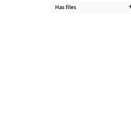
Has files