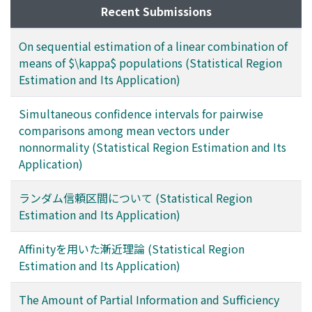
Recent Submissions
On sequential estimation of a linear combination of
means of $\kappa$ populations (Statistical Region
Estimation and Its Application)
Simultaneous confidence intervals for pairwise
comparisons among mean vectors under
nonnormality (Statistical Region Estimation and Its
Application)
ランダム信頼区間について (Statistical Region
Estimation and Its Application)
Affinityを用いた漸近理論 (Statistical Region
Estimation and Its Application)
The Amount of Partial Information and Sufficiency