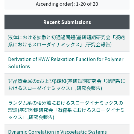
Ascending order): 1-20 of 20
Recent Submissions
液体における拡散と初通過問題(基研短期研究会「凝縮
系におけるスローダイナミックス」,研究会報告)
Derivation of KWW Relaxation Function for Polymer
Solutions
非晶質金属のαおよびβ緩和(基研短期研究会「凝縮系に
おけるスローダイナミックス」,研究会報告)
ランダム系の相分離におけるスローダイナミックスの
理論(基研短期研究会「凝縮系におけるスローダイナミ
ックス」,研究会報告)
Dynamic Correlation in Viscoelastic Systems