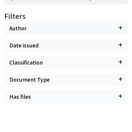
Filters
Author
Date issued
Classification
Document Type
Has files