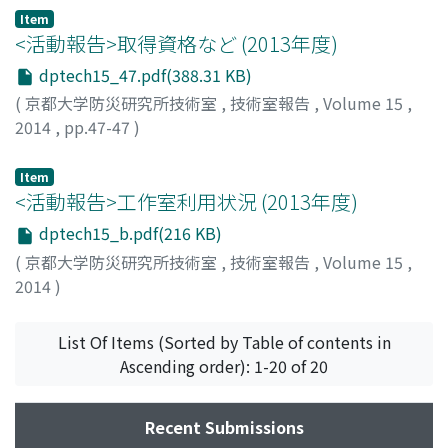
Item
<活動報告>取得資格など (2013年度)
dptech15_47.pdf(388.31 KB)
(
京都大学防災研究所技術室
,
技術室報告
,
Volume 15
,
2014
,
pp.47-47
)
Item
<活動報告>工作室利用状況 (2013年度)
dptech15_b.pdf(216 KB)
(
京都大学防災研究所技術室
,
技術室報告
,
Volume 15
,
2014
)
List Of Items (Sorted by Table of contents in
Ascending order): 1-20 of 20
Recent Submissions