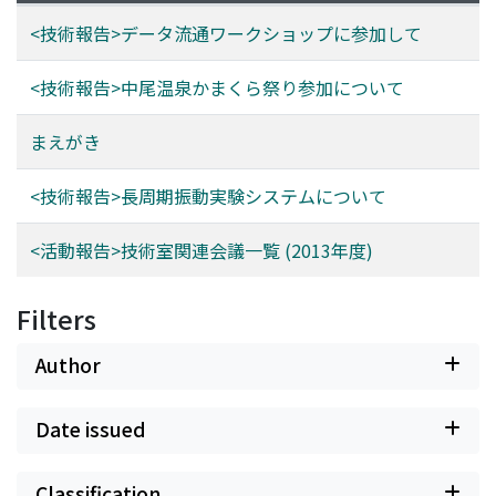
<技術報告>データ流通ワークショップに参加して
<技術報告>中尾温泉かまくら祭り参加について
まえがき
<技術報告>長周期振動実験システムについて
<活動報告>技術室関連会議一覧 (2013年度)
Filters
Author
Date issued
Classification