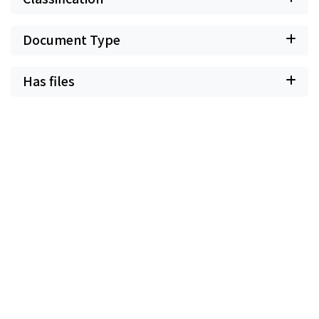
Document Type
Has files