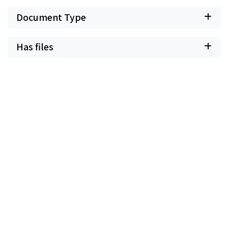
Document Type
Has files