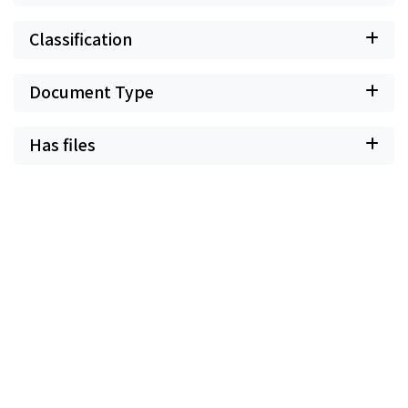
Classification
Document Type
Has files