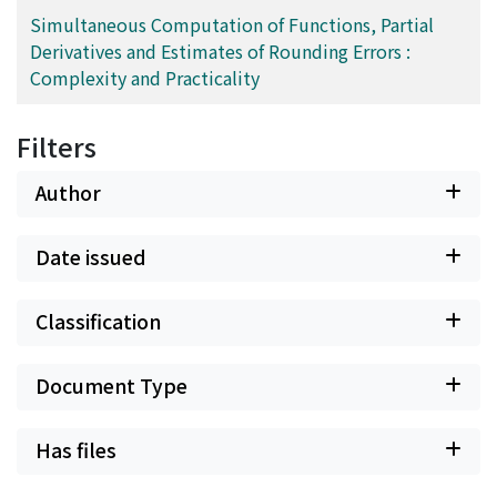
Simultaneous Computation of Functions, Partial
Derivatives and Estimates of Rounding Errors :
Complexity and Practicality
Filters
Author
Date issued
Classification
Document Type
Has files