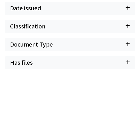
Date issued
Classification
Document Type
Has files