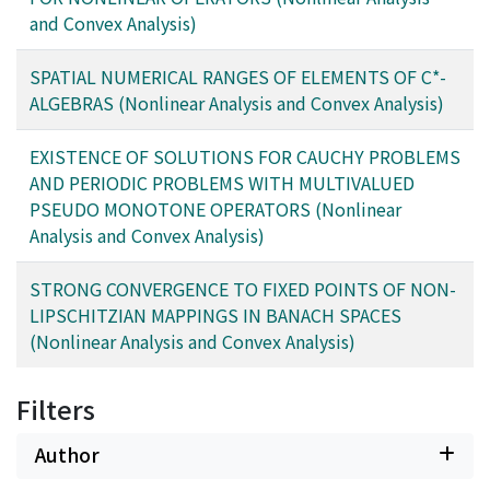
and Convex Analysis)
SPATIAL NUMERICAL RANGES OF ELEMENTS OF C*-
ALGEBRAS (Nonlinear Analysis and Convex Analysis)
EXISTENCE OF SOLUTIONS FOR CAUCHY PROBLEMS
AND PERIODIC PROBLEMS WITH MULTIVALUED
PSEUDO MONOTONE OPERATORS (Nonlinear
Analysis and Convex Analysis)
STRONG CONVERGENCE TO FIXED POINTS OF NON-
LIPSCHITZIAN MAPPINGS IN BANACH SPACES
(Nonlinear Analysis and Convex Analysis)
Filters
Author