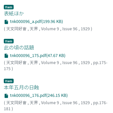
Item
表紙ほか
tnk000096_a.pdf(199.96 KB)
(
天文同好會
,
天界
,
Volume 9
,
Issue 96
,
1929
)
Item
此の頃の話題
tnk000096_175.pdf(47.67 KB)
(
天文同好會
,
天界
,
Volume 9
,
Issue 96
,
1929
,
pp.175-
175
)
Item
本年五月の日蝕
tnk000096_176.pdf(246.15 KB)
(
天文同好會
,
天界
,
Volume 9
,
Issue 96
,
1929
,
pp.176-
181
)