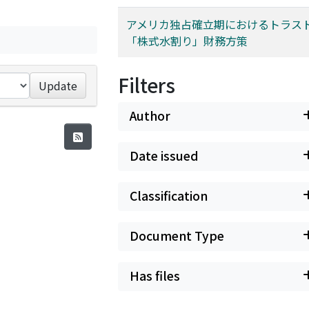
アメリカ独占確立期におけるトラス
「株式水割り」財務方策
Filters
Update
Author
Date issued
Classification
Document Type
Has files