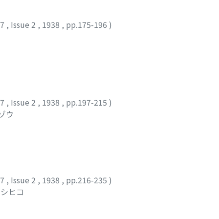
47
,
Issue 2
,
1938
,
pp.175-196
)
47
,
Issue 2
,
1938
,
pp.197-215
)
ラゾウ
47
,
Issue 2
,
1938
,
pp.216-235
)
ヨシヒコ