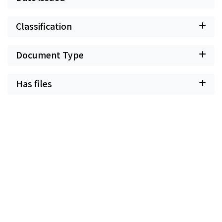
Classification
Document Type
Has files