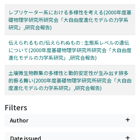
レプリケーター系における多様性を考える(2000年度基
礎物理学研究所研究会「大自由度進化モデルの力学系
研究」,研究会報告)
伝えられるもの/伝えられぬもの : 生態系レベルの遺伝
について(2000年度基礎物理学研究所研究会「大自由度
進化モデルの力学系研究」,研究会報告)
土壌微生物群集の多様性と動的安定性が生み出す排多
的振る舞い(2000年度基礎物理学研究所研究会「大自由
度進化モデルの力学系研究」,研究会報告)
Filters
Author
Date issued