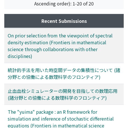
Ascending order): 1-20 of 20
Recent Submissions
On prior selection from the viewpoint of spectral
density estimation (Frontiers in mathematical
science through collaborations with other
disciplines)
統計的手法を用いた時空間データの集積性について (諸
分野との協働による数理科学のフロンティア)
止血血栓シミュレーターの開発を目指しての数理応用
(諸分野との協働による数理科学のフロンティア)
The "yuima" package : an R framework for
simulation and inference of stochastic differential
equations (Frontiers in mathematical science