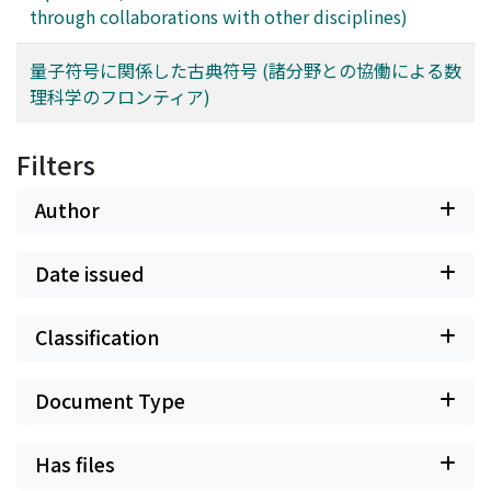
through collaborations with other disciplines)
量子符号に関係した古典符号 (諸分野との協働による数
理科学のフロンティア)
Filters
Author
Date issued
Classification
Document Type
Has files