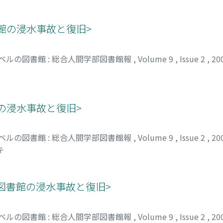
書館の浸水事故と復旧>
ベルの図書館 : 総合人間学部図書館報
,
Volume 9
,
Issue 2
,
20
館の浸水事故と復旧>
ベルの図書館 : 総合人間学部図書館報
,
Volume 9
,
Issue 2
,
20
キ
 図書館の浸水事故と復旧>
ベルの図書館 : 総合人間学部図書館報
,
Volume 9
,
Issue 2
,
20