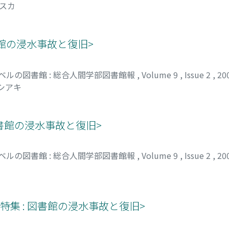
アスカ
書館の浸水事故と復旧>
ベルの図書館 : 総合人間学部図書館報
,
Volume 9
,
Issue 2
,
20
ヨシアキ
図書館の浸水事故と復旧>
ベルの図書館 : 総合人間学部図書館報
,
Volume 9
,
Issue 2
,
20
集 : 図書館の浸水事故と復旧>