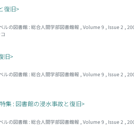
と復旧>
ベルの図書館 : 総合人間学部図書館報
,
Volume 9
,
Issue 2
,
20
ンコ
復旧>
ベルの図書館 : 総合人間学部図書館報
,
Volume 9
,
Issue 2
,
20
集 : 図書館の浸水事故と復旧>
ベルの図書館 : 総合人間学部図書館報
,
Volume 9
,
Issue 2
,
20