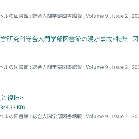
ベルの図書館 : 総合人間学部図書館報
,
Volume 9
,
Issue 2
,
20
境学研究科総合人間学部図書館の浸水事故<特集 : 
ベルの図書館 : 総合人間学部図書館報
,
Volume 9
,
Issue 2
,
20
故と復旧>
344.73 KB)
ベルの図書館 : 総合人間学部図書館報
,
Volume 9
,
Issue 2
,
20