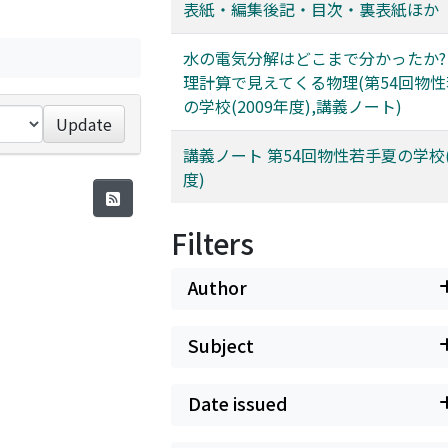
表紙・編集後記・目次・裏表紙ほか
水の電気分解はどこまで分かったか? 
理計算で見えてくる物理(第54回物
の学校(2009年度),講義ノート)
Update
講義ノート 第54回物性若手夏の学校(
度)
Filters
Author
Subject
Date issued