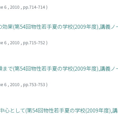
ue 6
,
2010
,
pp.714-714
)
(第54回物性若手夏の学校(2009年度),講義ノ
ue 6
,
2010
,
pp.715-752
)
(第54回物性若手夏の学校(2009年度),講義ノ
ue 6
,
2010
,
pp.753-753
)
中心として(第54回物性若手夏の学校(2009年度),