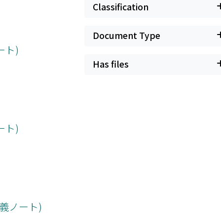
Classification
Document Type
ート)
Has files
ート)
講義ノート)