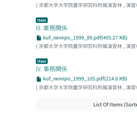
(
京都大学大学院農学研究科附属演習林
,
演習
Item
III. 業務関係
kuf_nennpo_1999_89.pdf(405.27 KB)
(
京都大学大学院農学研究科附属演習林
,
演習
Item
IV. 事務関係
kuf_nennpo_1999_105.pdf(214.8 KB)
(
京都大学大学院農学研究科附属演習林
,
演習
List Of Items (Sort